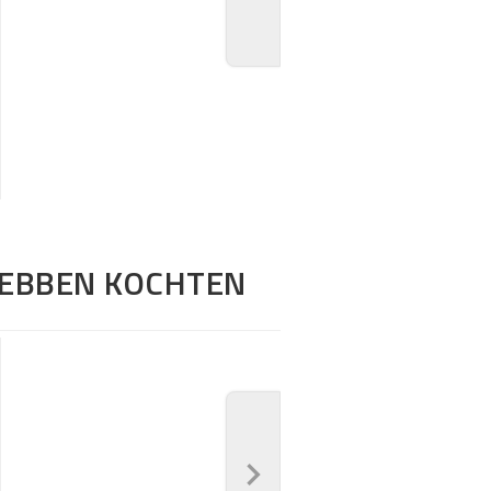
HEBBEN KOCHTEN