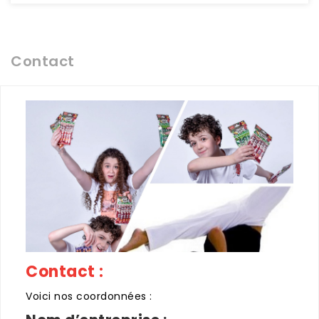
Contact
Contact :
Voici nos coordonnées :